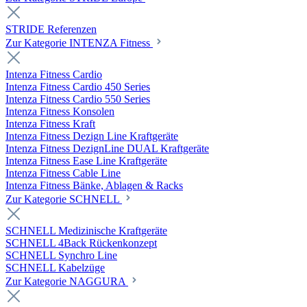
STRIDE Referenzen
Zur Kategorie INTENZA Fitness
Intenza Fitness Cardio
Intenza Fitness Cardio 450 Series
Intenza Fitness Cardio 550 Series
Intenza Fitness Konsolen
Intenza Fitness Kraft
Intenza Fitness Dezign Line Kraftgeräte
Intenza Fitness DezignLine DUAL Kraftgeräte
Intenza Fitness Ease Line Kraftgeräte
Intenza Fitness Cable Line
Intenza Fitness Bänke, Ablagen & Racks
Zur Kategorie SCHNELL
SCHNELL Medizinische Kraftgeräte
SCHNELL 4Back Rückenkonzept
SCHNELL Synchro Line
SCHNELL Kabelzüge
Zur Kategorie NAGGURA