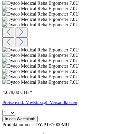
4.678,00 CHF*
Preise exkl. MwSt. zzgl. Versandkosten
In den Warenkorb
Produktnummer:
DY-PTE7000MU