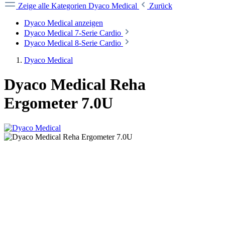
Zeige alle Kategorien
Dyaco Medical
Zurück
Dyaco Medical anzeigen
Dyaco Medical 7-Serie Cardio
Dyaco Medical 8-Serie Cardio
Dyaco Medical
Dyaco Medical Reha
Ergometer 7.0U