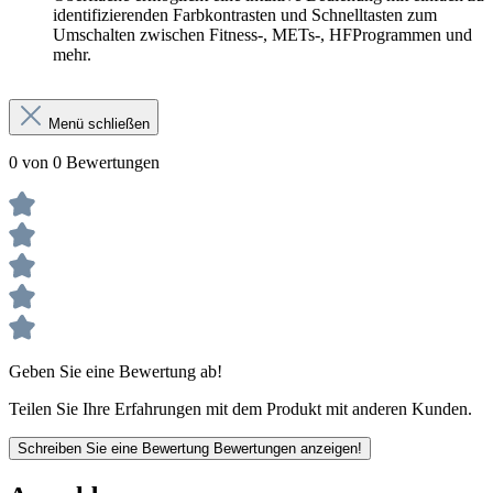
identifizierenden Farbkontrasten und Schnelltasten zum
Umschalten zwischen Fitness-, METs-, HFProgrammen und
mehr.
Menü schließen
0 von 0 Bewertungen
Geben Sie eine Bewertung ab!
Teilen Sie Ihre Erfahrungen mit dem Produkt mit anderen Kunden.
Schreiben Sie eine Bewertung
Bewertungen anzeigen!