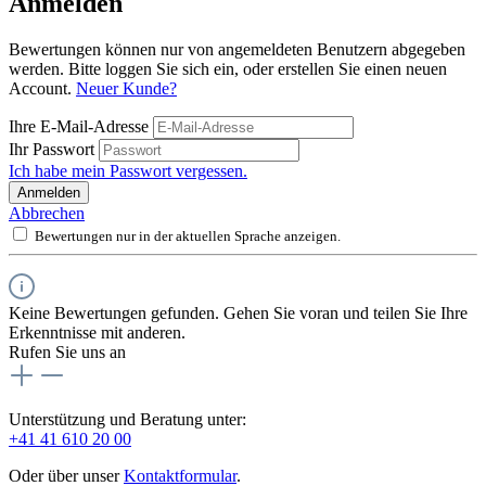
Anmelden
Bewertungen können nur von angemeldeten Benutzern abgegeben
werden. Bitte loggen Sie sich ein, oder erstellen Sie einen neuen
Account.
Neuer Kunde?
Ihre E-Mail-Adresse
Ihr Passwort
Ich habe mein Passwort vergessen.
Anmelden
Abbrechen
Bewertungen nur in der aktuellen Sprache anzeigen.
Keine Bewertungen gefunden. Gehen Sie voran und teilen Sie Ihre
Erkenntnisse mit anderen.
Rufen Sie uns an
Unterstützung und Beratung unter:
+41 41 610 20 00
Oder über unser
Kontaktformular
.